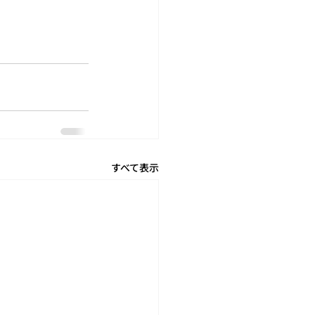
すべて表示