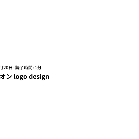
7月20日
読了時間: 1分
 logo design