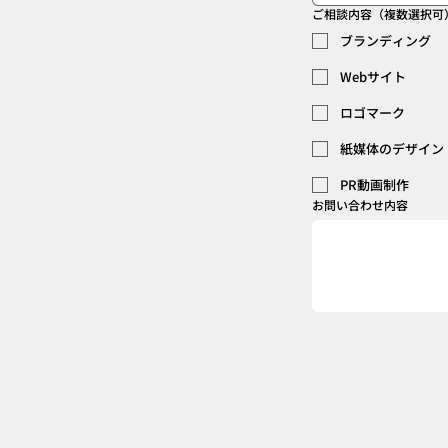
ご相談内容（複数選択可
ブランディング
Webサイト
ロゴマーク
紙媒体のデザイン
PR動画制作
お問い合わせ内容