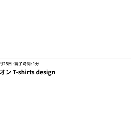
7月25日
読了時間: 1分
T-shirts design