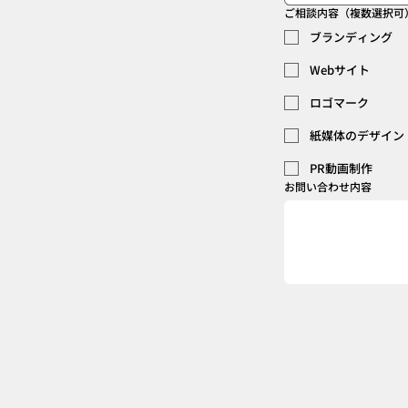
ご相談内容（複数選択可
ブランディング
Webサイト
ロゴマーク
紙媒体のデザイン
PR動画制作
お問い合わせ内容