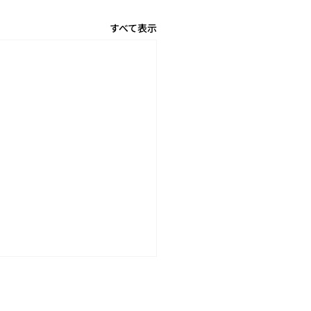
すべて表示