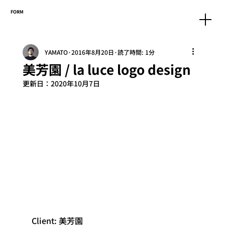
FORM
YAMATO
2016年8月20日
読了時間: 1分
美芳園 / la luce logo design
更新日：
2020年10月7日
Client: 美芳園