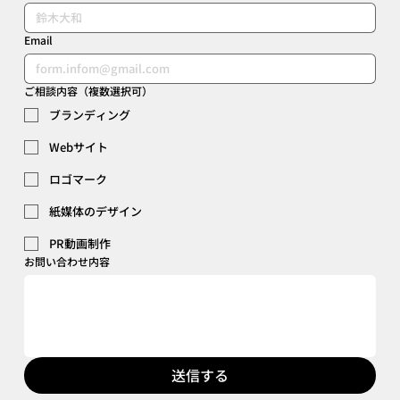
Email
ご相談内容（複数選択可）
ブランディング
Webサイト
ロゴマーク
紙媒体のデザイン
PR動画制作
お問い合わせ内容
送信する