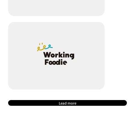
Lead more