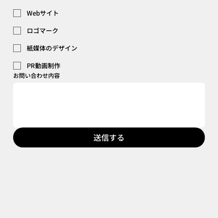
Webサイト
ロゴマーク
紙媒体のデザイン
PR動画制作
お問い合わせ内容
送信する