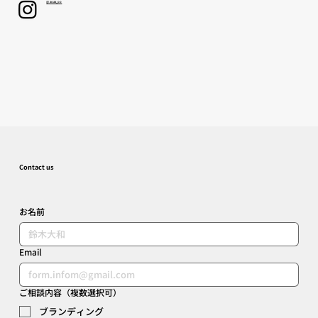
@ aoaa_oo
Contact us
お名前
Email
ご相談内容（複数選択可）
ブランディング