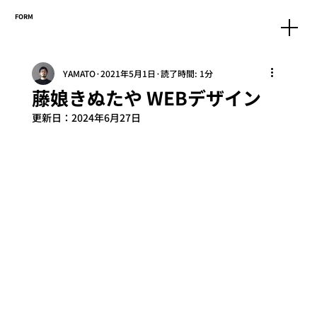
FORM
YAMATO
2021年5月1日
読了時間: 1分
藤娘きぬたや WEBデザイン
更新日：
2024年6月27日