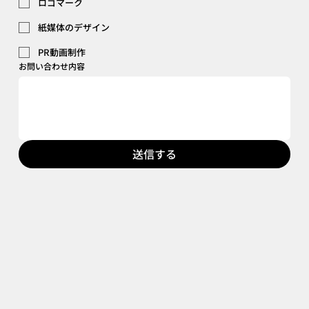
ロゴマーク
紙媒体のデザイン
PR動画制作
お問い合わせ内容
送信する