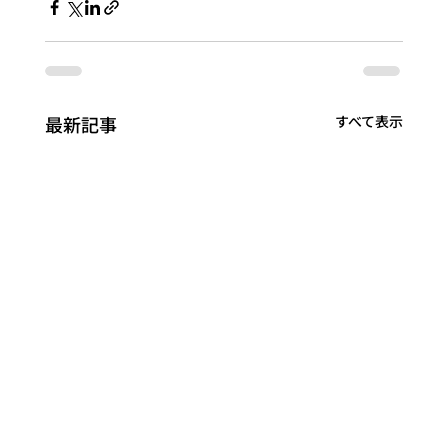
最新記事
すべて表示