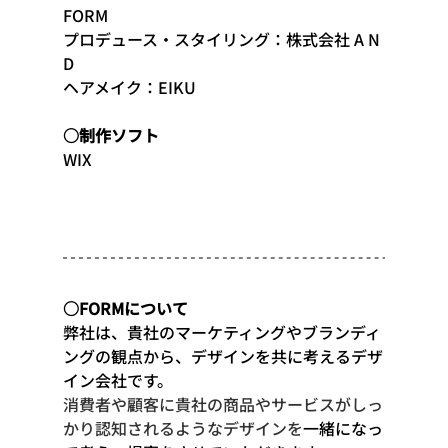
FORM
プロデュース・スタイリング：株式会社 A N 
D
ヘアメイク：EIKU
○制作ソフト
WIX
○FORMについて
弊社は、貴社のマーケティングやブランディ
ングの観点から、デザインを共に考えるデザ
イン会社です。
消費者や顧客に貴社の商品やサービスがしっ
かり認知されるようなデザインを
一緒になっ