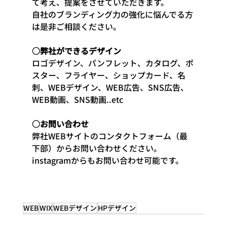
て考え、提案をさせていただきます。
自社のブランディング力の強化に悩んでる方
は是非ご相談ください。
○弊社ができるデザイン
ロゴデザイン、パンフレット、カタログ、ポ
スター、フライヤー、ショップカード、名
刺、WEBデザイン、WEB広告、SNS広告、
WEB動画、SNS動画..etc
○お問い合わせ
弊社WEBサイトのコンタクトフォーム（最
下部）からお問い合わせください。
instagramからもお問い合わせ可能です。
WEB
WIX
WEBデザイン
HPデザイン